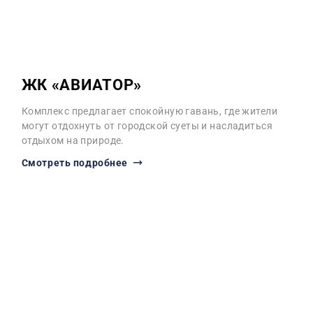
ЖК «АВИАТОР»
Комплекс предлагает спокойную гавань, где жители
могут отдохнуть от городской суеты и насладиться
отдыхом на природе.
Смотреть подробнее