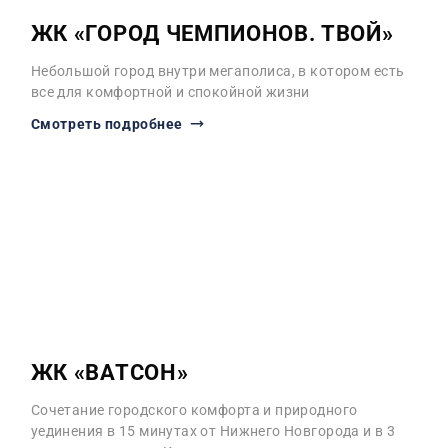
ЖК «ГОРОД ЧЕМПИОНОВ. ТВОЙ»
Небольшой город внутри мегаполиса, в котором есть
все для комфортной и спокойной жизни
Смотреть подробнее
ЖК «ВАТСОН»
Сочетание городского комфорта и природного
уединения в 15 минутах от Нижнего Новгорода и в 3