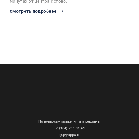
минутах от центра Кстово.
Смотреть подробнее
По вопросам маркетинга и рекламы
+7 (904) 795-91-61
i@pgruppa.ru